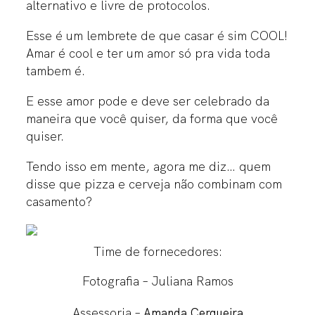
alternativo e livre de protocolos.
Esse é um lembrete de que casar é sim COOL!
Amar é cool e ter um amor só pra vida toda
tambem é.
E esse amor pode e deve ser celebrado da
maneira que você quiser, da forma que você
quiser.
Tendo isso em mente, agora me diz… quem
disse que pizza e cerveja não combinam com
casamento?
Time de fornecedores:
Fotografia – Juliana Ramos
Assessoria –
Amanda Cerqueira