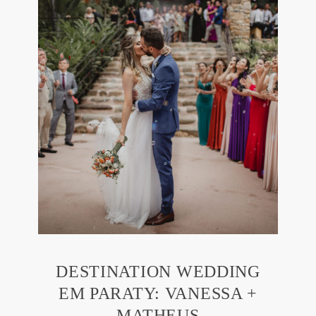
DESTINATION WEDDING
EM PARATY: VANESSA +
MATHEUS