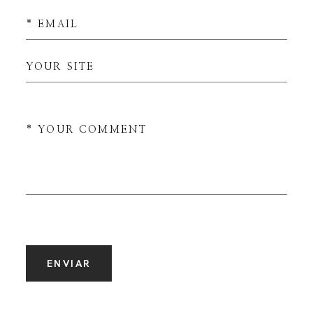
ENVIAR