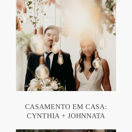
CASAMENTO EM CASA:
CYNTHIA + JOHNNATA