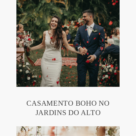
CASAMENTO BOHO NO
JARDINS DO ALTO