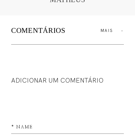
COMENTÁRIOS
MAIS
ADICIONAR UM COMENTÁRIO