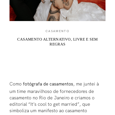
CONTATO
CASAMENTO
CASAMENTO ALTERNATIVO, LIVRE E SEM
REGRAS
Como
, me juntei à
fotógrafa de casamentos
um time maravilhoso de fornecedores de
casamento no Rio de Janeiro e criamos o
editorial “It’s cool to get married”, que
simboliza um manifesto ao casamento