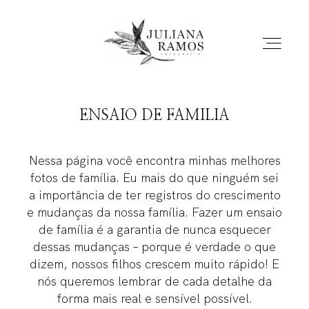
ENSAIO DE FAMILIA
BLOG
Nessa página você encontra minhas melhores
PORTFOLIO
fotos de família. Eu mais do que ninguém sei
a importância de ter registros do crescimento
e mudanças da nossa família. Fazer um ensaio
DEPOIMENTOS
de família é a garantia de nunca esquecer
dessas mudanças – porque é verdade o que
dizem, nossos filhos crescem muito rápido! E
INFO
nós queremos lembrar de cada detalhe da
forma mais real e sensível possível.