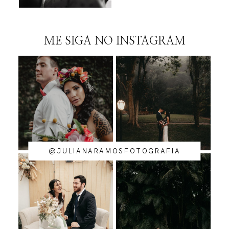
ME SIGA NO INSTAGRAM
@JULIANARAMOSFOTOGRAFIA