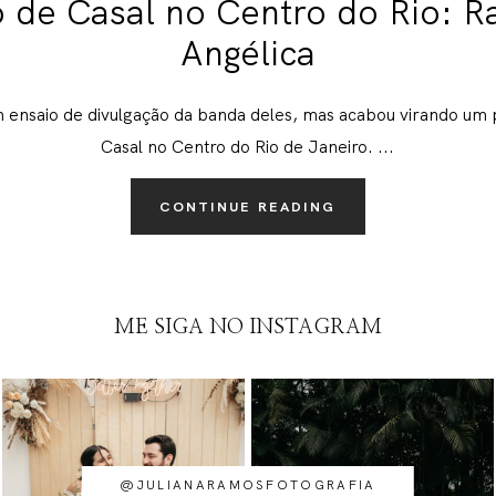
 de Casal no Centro do Rio: R
Angélica
nsaio de divulgação da banda deles, mas acabou virando um 
Casal no Centro do Rio de Janeiro. ...
CONTINUE READING
ME SIGA NO INSTAGRAM
@JULIANARAMOSFOTOGRAFIA