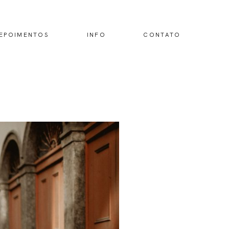
EPOIMENTOS
INFO
CONTATO