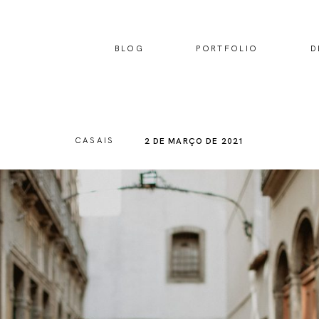
BLOG
PORTFOLIO
D
CASAIS
2 DE MARÇO DE 2021